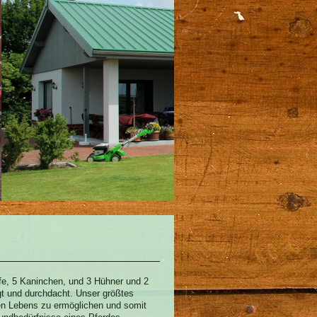
e, 5 Kaninchen, und 3 Hühner und 2
gt und durchdacht. Unser größtes
en Lebens zu ermöglichen und somit