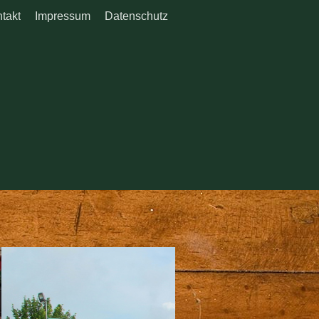
takt
Impressum
Datenschutz