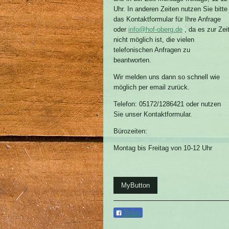
Uhr. In anderen Zeiten nutzen Sie bitte
das Kontaktformular für Ihre Anfrage
oder
info@hof-oberg.de
, da es zur Zei
nicht möglich ist, die vielen
telefonischen Anfragen zu
beantworten.
Wir melden uns dann so schnell wie
möglich per email zurück.
Telefon: 05172/1286421 oder nutzen
Sie unser Kontaktformular.
Bürozeiten:
Montag bis Freitag von 10-12 Uhr
MyButton
Teilen