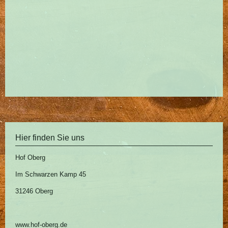
Hier finden Sie uns
Hof Oberg
Im Schwarzen Kamp 45
31246 Oberg
www.hof-oberg.de