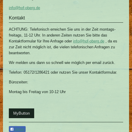
info@hof-oberg.de
Kontakt
ACHTUNG: Telefonisch erreichen Sie uns in der Zeit montags-
freitags, 11-12 Uhr. In anderen Zeiten nutzen Sie bitte das
Kontaktformular für Ihre Anfrage oder
info@hof-oberg.de
, da es
zur Zeit nicht möglich ist, die vielen telefonischen Anfragen zu
beantworten.
Wir melden uns dann so schnell wie möglich per email zurück.
Telefon: 05172/1286421 oder nutzen Sie unser Kontaktformular.
Bürozeiten:
Montag bis Freitag von 10-12 Uhr
MyButton
Teilen