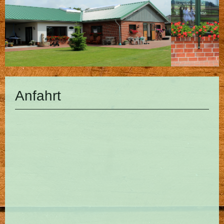
Anfahrt