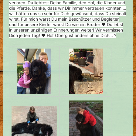
verloren. Du liebtest Deine Familie, den Hof, die Kinder und
die Pferde. Danke, dass wir Dir immer vertrauen konnten ...
wir hätten uns so sehr für Dich gewünscht, dass Du steinalt
wirst. Für mich warst Du mein Beschützer und Begleiter
und für unsere Kinder warst Du wie ein Bruder ❤ Du lebst
in unseren unzähligen Erinnerungen weiter! Wir vermissen
Dich jeden Tag! ❤ Hof Oberg ist anders ohne Dich... ?