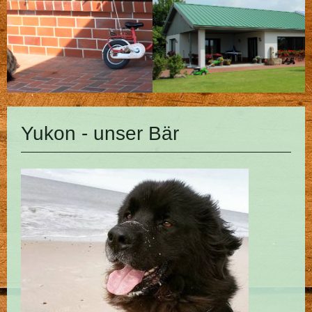
Yukon - unser Bär