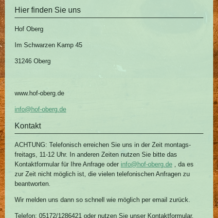
Hier finden Sie uns
Hof Oberg
Im Schwarzen Kamp 45
31246 Oberg
www.hof-oberg.de
info@hof-oberg.de
Kontakt
ACHTUNG: Telefonisch erreichen Sie uns in der Zeit montags-
freitags, 11-12 Uhr. In anderen Zeiten nutzen Sie bitte das
Kontaktformular für Ihre Anfrage oder
info@hof-oberg.de
, da es
zur Zeit nicht möglich ist, die vielen telefonischen Anfragen zu
beantworten.
Wir melden uns dann so schnell wie möglich per email zurück.
Telefon: 05172/1286421 oder nutzen Sie unser Kontaktformular.